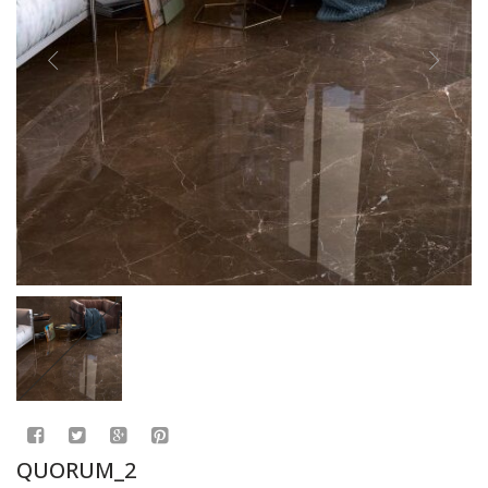
QUORUM_2