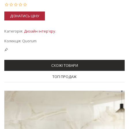
ДІЗНАТИСЬ ЦІНУ
Категорія:
Дизайн інтер'єру
.
Колекція: Quorum
СХОЖІ ТОВАРИ
ТОП ПРОДАЖ