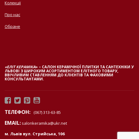
Колекції
Про нас
Обране
«ЕЛІТ КЕРАМІКА
» – САЛОН КЕРАМІЧНОЇ ПЛИТКИ ТА САНТЕХНІКИ У
ЛЬВОВІ З ШИРОКИМ АСОРТИМЕНТОМ ЕЛІТНОГО ТОВАРУ,
ВВІЧЛИВИМ СТАВЛЕННЯМ ДО КЛІЄНТІВ ТА ФАХОВИМИ
КОНСУЛЬТАНТАМИ.
ТЕЛЕФОН:
(067) 313-63-85
EMAIL:
salonkeramika@ukr.net
м. Львів вул. Стрийська, 106