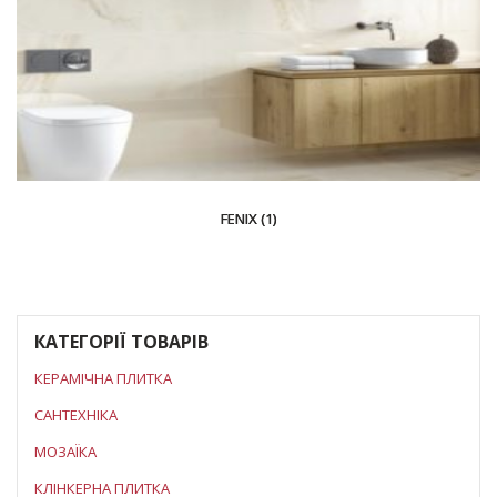
FENIX (1)
КАТЕГОРІЇ ТОВАРІВ
КЕРАМІЧНА ПЛИТКА
САНТЕХНІКА
МОЗАЇКА
КЛІНКЕРНА ПЛИТКА